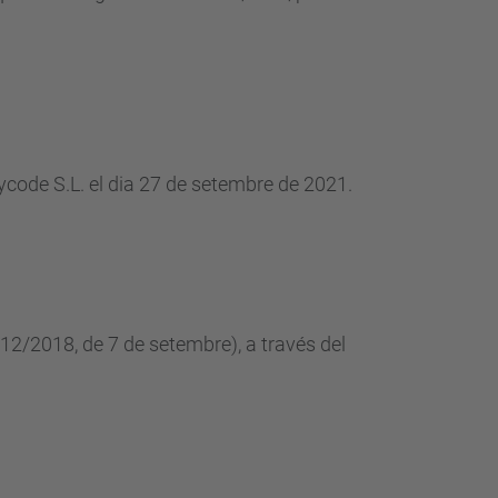
rycode S.L. el dia 27 de setembre de 2021.
112/2018, de 7 de setembre), a través del