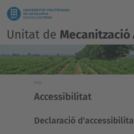
Unitat de
Mecanització 
Inici
Accessibilitat
Declaració d'accessibilita